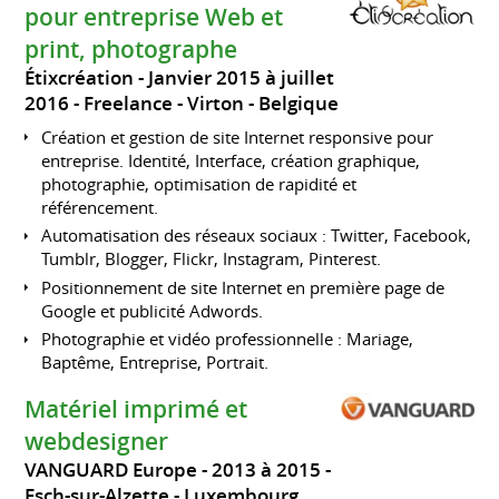
pour entreprise Web et
print, photographe
Étixcréation
Janvier 2015 à juillet
2016
Freelance
Virton
Belgique
Création et gestion de site Internet responsive pour
entreprise. Identité, Interface, création graphique,
photographie, optimisation de rapidité et
référencement.
Automatisation des réseaux sociaux : Twitter, Facebook,
Tumblr, Blogger, Flickr, Instagram, Pinterest.
Positionnement de site Internet en première page de
Google et publicité Adwords.
Photographie et vidéo professionnelle : Mariage,
Baptême, Entreprise, Portrait.
Matériel imprimé et
webdesigner
VANGUARD Europe
2013 à 2015
Esch-sur-Alzette
Luxembourg