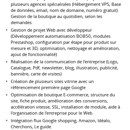
plusieurs agences spécialisées (Hébergement VPS, Base
de données, email, nom de domaine, numéro gratuit).
Gestion de la boutique au quotidien, selon les
demandes.
Gestion de projet Web avec développeur
(Développement automatisation BOB50, modules
Prestashop, configuration par étape pour produit sur
mesure et 3D, optimisation, nettoyage et amélioration,
ajout de fonctionnalité)
Réalisation de la communication de l'entreprise (Logo,
Catalogue, Pdf, newsletter, blog, illustration, publicité,
bannière, carte de visites)
Création de plusieurs sites vitrine avec un
référencement première page Google
Optimisation de boutique E-commerce, structure du
site, fiche produit, amélioration des conversions,
accélération vitesse, SSL, installation de module, aide à
l'organisation de l'entreprise pour le Web.
Intégration flux Google shopping, Amazon, Idéalo,
Cherchons, Le guide.