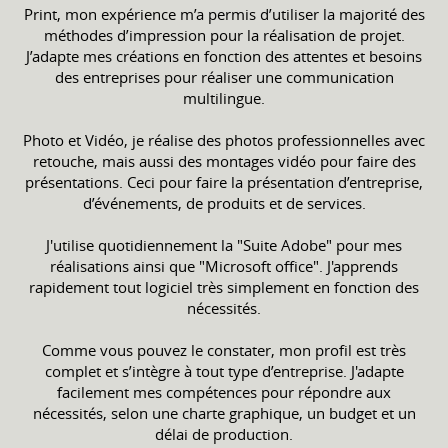
Print, mon expérience m’a permis d’utiliser la majorité des
méthodes d’impression pour la réalisation de projet.
J’adapte mes créations en fonction des attentes et besoins
des entreprises pour réaliser une communication
multilingue.
Photo et Vidéo, je réalise des photos professionnelles avec
retouche, mais aussi des montages vidéo pour faire des
présentations. Ceci pour faire la présentation d’entreprise,
d’événements, de produits et de services.
J'utilise quotidiennement la "Suite Adobe" pour mes
réalisations ainsi que "Microsoft office". J'apprends
rapidement tout logiciel très simplement en fonction des
nécessités.
Comme vous pouvez le constater, mon profil est très
complet et s’intègre à tout type d’entreprise. J'adapte
facilement mes compétences pour répondre aux
nécessités, selon une charte graphique, un budget et un
délai de production.