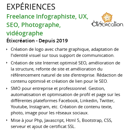
EXPÉRIENCES
Freelance Infographiste, UX,
SEO, Photographe,
vidéographe
Étixcréation
Depuis 2019
Création de logo avec charte graphique, adaptation de
l’identité visuel sur tous support de communication.
Création de site Internet optimisé SEO, amélioration de
la structure, refonte de site et amélioration du
référencement naturel de site d'entreprise. Rédaction de
contenu optimisé et création de lien pour le SEO.
SMO pour entreprise et professionnel. Gestion,
automatisation et optimisation de profil et page sur les
différentes plateformes Facebook, Linkedin, Twitter,
Youtube, Instagram, etc. Création de contenu texte,
photo, image pour les réseaux sociaux.
Mise à jour Php, Javascript, Html 5, Bootstrap, CSS,
serveur et ajout de certificat SSL.