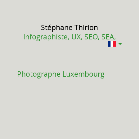
Stéphane
Thirion
Infographiste, UX, SEO, SEA,
Photographe Luxembourg