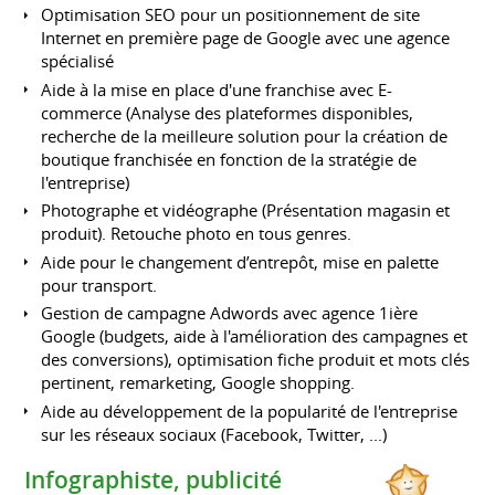
Optimisation SEO pour un positionnement de site
Internet en première page de Google avec une agence
spécialisé
Aide à la mise en place d'une franchise avec E-
commerce (Analyse des plateformes disponibles,
recherche de la meilleure solution pour la création de
boutique franchisée en fonction de la stratégie de
l'entreprise)
Photographe et vidéographe (Présentation magasin et
produit). Retouche photo en tous genres.
Aide pour le changement d’entrepôt, mise en palette
pour transport.
Gestion de campagne Adwords avec agence 1ière
Google (budgets, aide à l'amélioration des campagnes et
des conversions), optimisation fiche produit et mots clés
pertinent, remarketing, Google shopping.
Aide au développement de la popularité de l'entreprise
sur les réseaux sociaux (Facebook, Twitter, ...)
Infographiste, publicité