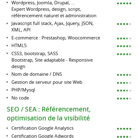
Wordpress, Joomla, Drupal, ...
Expert Wordpress, design, script,
référencement naturel et administration
Javascript full stack, Ajax, Jquery, JSON,
XML, API
E-commerce : Prestashop, Woocommerce
HTML5
CSS3, bootstrap, SASS
Bootstrap, Site adaptable - Responsive
design
Nom de domaine / DNS
Gestion de serveur pour site Web
PHP/Mysql
No code
SEO / SEA : Référencement,
optimisation de la visibilité
Certification Google Analytics
Certification Google Adwords