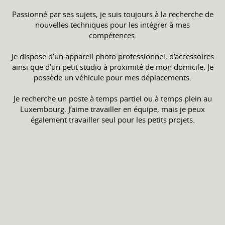
Passionné par ses sujets, je suis toujours à la recherche de
nouvelles techniques pour les intégrer à mes
compétences.
Je dispose d’un appareil photo professionnel, d’accessoires
ainsi que d’un petit studio à proximité de mon domicile. Je
possède un véhicule pour mes déplacements.
Je recherche un poste à temps partiel ou à temps plein au
Luxembourg. J’aime travailler en équipe, mais je peux
également travailler seul pour les petits projets.