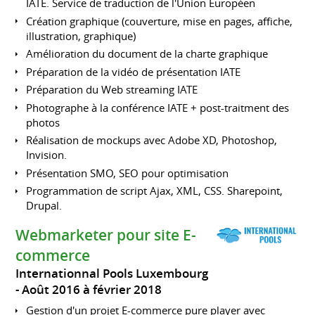
IATE. Service de traduction de l'Union Européen
Création graphique (couverture, mise en pages, affiche,
illustration, graphique)
Amélioration du document de la charte graphique
Préparation de la vidéo de présentation IATE
Préparation du Web streaming IATE
Photographe à la conférence IATE + post-traitment des
photos
Réalisation de mockups avec Adobe XD, Photoshop,
Invision.
Présentation SMO, SEO pour optimisation
Programmation de script Ajax, XML, CSS. Sharepoint,
Drupal.
Webmarketer pour site E-
commerce
Internationnal Pools Luxembourg
Août 2016 à février 2018
Gestion d'un projet E-commerce pure player avec