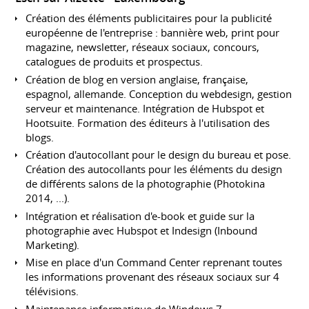
Création des éléments publicitaires pour la publicité
européenne de l'entreprise : bannière web, print pour
magazine, newsletter, réseaux sociaux, concours,
catalogues de produits et prospectus.
Création de blog en version anglaise, française,
espagnol, allemande. Conception du webdesign, gestion
serveur et maintenance. Intégration de Hubspot et
Hootsuite. Formation des éditeurs à l'utilisation des
blogs.
Création d'autocollant pour le design du bureau et pose.
Création des autocollants pour les éléments du design
de différents salons de la photographie (Photokina
2014, ...).
Intégration et réalisation d'e-book et guide sur la
photographie avec Hubspot et Indesign (Inbound
Marketing).
Mise en place d'un Command Center reprenant toutes
les informations provenant des réseaux sociaux sur 4
télévisions.
Maintenance informatique de Windows 7.