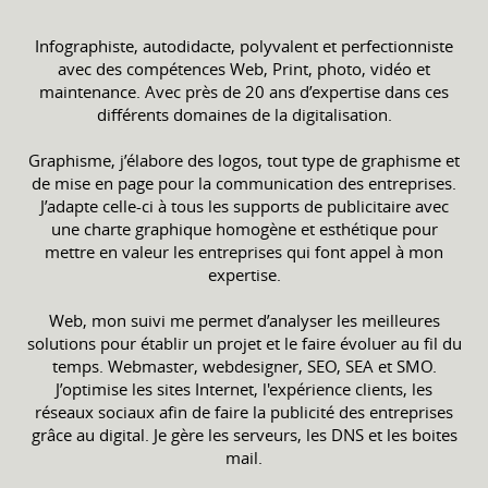
Infographiste, autodidacte, polyvalent et perfectionniste
avec des compétences Web, Print, photo, vidéo et
maintenance. Avec près de 20 ans d’expertise dans ces
différents domaines de la digitalisation.
Graphisme, j’élabore des logos, tout type de graphisme et
de mise en page pour la communication des entreprises.
J’adapte celle-ci à tous les supports de publicitaire avec
une charte graphique homogène et esthétique pour
mettre en valeur les entreprises qui font appel à mon
expertise.
Web, mon suivi me permet d’analyser les meilleures
solutions pour établir un projet et le faire évoluer au fil du
temps. Webmaster, webdesigner, SEO, SEA et SMO.
J’optimise les sites Internet, l'expérience clients, les
réseaux sociaux afin de faire la publicité des entreprises
grâce au digital. Je gère les serveurs, les DNS et les boites
mail.