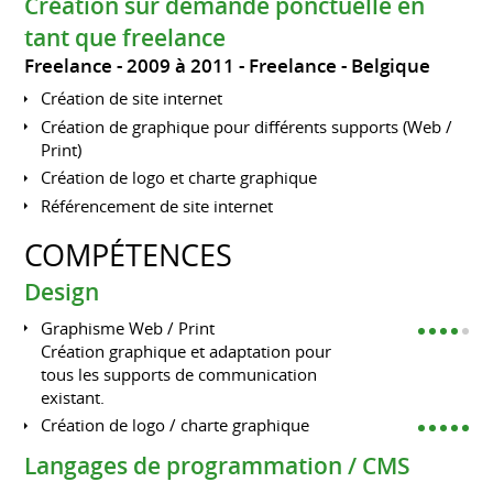
Création sur demande ponctuelle en
tant que freelance
Freelance
2009 à 2011
Freelance
Belgique
Création de site internet
Création de graphique pour différents supports (Web /
Print)
Création de logo et charte graphique
Référencement de site internet
COMPÉTENCES
Design
Graphisme Web / Print
Création graphique et adaptation pour
tous les supports de communication
existant.
Création de logo / charte graphique
Langages de programmation / CMS