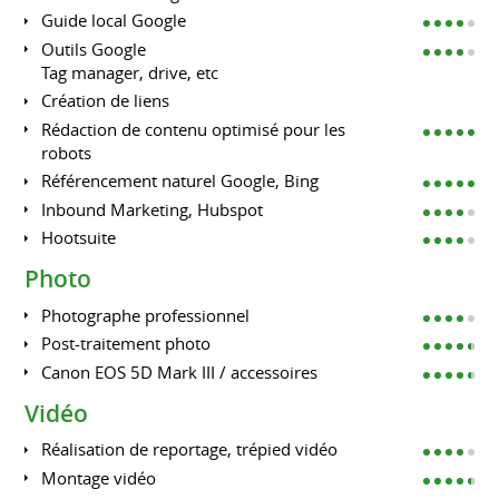
Guide local Google
Outils Google
Tag manager, drive, etc
Création de liens
Rédaction de contenu optimisé pour les
robots
Référencement naturel Google, Bing
Inbound Marketing, Hubspot
Hootsuite
Photo
Photographe professionnel
Post-traitement photo
Canon EOS 5D Mark III / accessoires
Vidéo
Réalisation de reportage, trépied vidéo
Montage vidéo