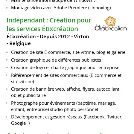
Montage vidéo avec Adobe Premiere (Unboxing).
Indépendant : Création pour
les services Étixcréation
Étixcréation
Depuis 2012
Virton
Belgique
Création de site E-commerce, site vitrine, blog et galerie
Création graphique de différentes publicités
Création de logo et charte graphique pour entreprise
Référencement de sites commerciaux (E-commerce et
site vitrine)
Création de bannière web, affiche, flyers, autocollant,
objet publicitaire.
Photographe pour événements (baptême, mariage,
enfant, entreprise) studio photo personnel
Développement et gestion réseaux (Facebook, Twitter,
Google+)