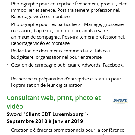
Photographe pour entreprise : Événement, produit, bien
immobilier et service. Post-traitement professionnel.
Reportage vidéo et montage.
Photographe pour les particuliers : Mariage, grossesse,
naissance, baptême, communion, anniversaire,
animaux de compagnie. Post-traitement professionnel.
Reportage vidéo et montage.
Rédaction de documents commerciaux. Tableau
budgétaire, organisationnel pour entreprise.
Gestion de campagne publicitaire Adwords, Facebook,
...
Recherche et préparation d'entreprise et startup pour
l'optimisation de leur digitalisation.
Consultant web, print, photo et
vidéo
Sword "Client CDT Luxembourg"
Septembre 2018 à janvier 2019
Création d'éléments promotionnels pour la conférence