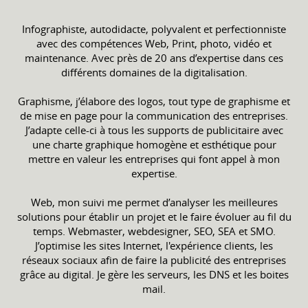
Infographiste, autodidacte, polyvalent et perfectionniste
avec des compétences Web, Print, photo, vidéo et
maintenance. Avec près de 20 ans d’expertise dans ces
différents domaines de la digitalisation.
Graphisme, j’élabore des logos, tout type de graphisme et
de mise en page pour la communication des entreprises.
J’adapte celle-ci à tous les supports de publicitaire avec
une charte graphique homogène et esthétique pour
mettre en valeur les entreprises qui font appel à mon
expertise.
Web, mon suivi me permet d’analyser les meilleures
solutions pour établir un projet et le faire évoluer au fil du
temps. Webmaster, webdesigner, SEO, SEA et SMO.
J’optimise les sites Internet, l'expérience clients, les
réseaux sociaux afin de faire la publicité des entreprises
grâce au digital. Je gère les serveurs, les DNS et les boites
mail.