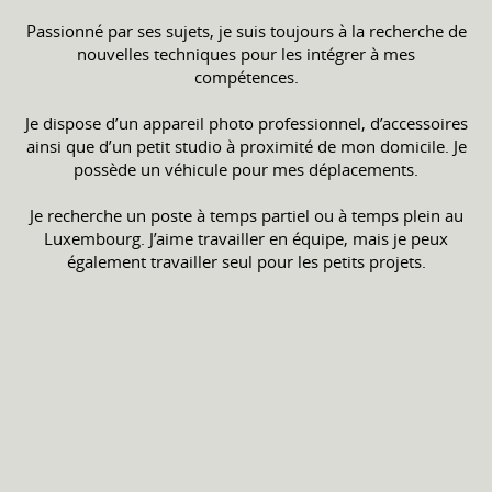
Passionné par ses sujets, je suis toujours à la recherche de
nouvelles techniques pour les intégrer à mes
compétences.
Je dispose d’un appareil photo professionnel, d’accessoires
ainsi que d’un petit studio à proximité de mon domicile. Je
possède un véhicule pour mes déplacements.
Je recherche un poste à temps partiel ou à temps plein au
Luxembourg. J’aime travailler en équipe, mais je peux
également travailler seul pour les petits projets.