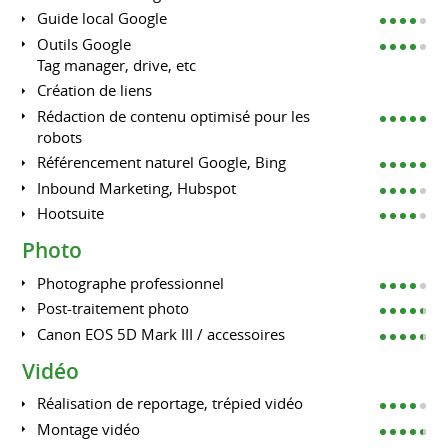
Guide local Google
Outils Google
Tag manager, drive, etc
Création de liens
Rédaction de contenu optimisé pour les
robots
Référencement naturel Google, Bing
Inbound Marketing, Hubspot
Hootsuite
Photo
Photographe professionnel
Post-traitement photo
Canon EOS 5D Mark III / accessoires
Vidéo
Réalisation de reportage, trépied vidéo
Montage vidéo