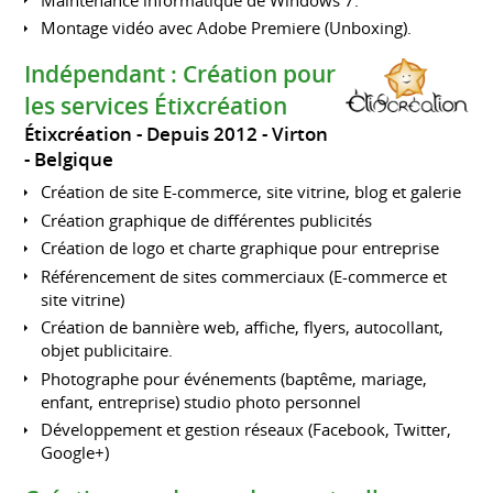
Montage vidéo avec Adobe Premiere (Unboxing).
Indépendant : Création pour
les services Étixcréation
Étixcréation
Depuis 2012
Virton
Belgique
Création de site E-commerce, site vitrine, blog et galerie
Création graphique de différentes publicités
Création de logo et charte graphique pour entreprise
Référencement de sites commerciaux (E-commerce et
site vitrine)
Création de bannière web, affiche, flyers, autocollant,
objet publicitaire.
Photographe pour événements (baptême, mariage,
enfant, entreprise) studio photo personnel
Développement et gestion réseaux (Facebook, Twitter,
Google+)