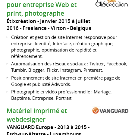
pour entreprise Web et
print, photographe
Étixcréation
Janvier 2015 à juillet
2016
Freelance
Virton
Belgique
Création et gestion de site Internet responsive pour
entreprise. Identité, Interface, création graphique,
photographie, optimisation de rapidité et
référencement.
Automatisation des réseaux sociaux : Twitter, Facebook,
Tumblr, Blogger, Flickr, Instagram, Pinterest.
Positionnement de site Internet en première page de
Google et publicité Adwords.
Photographie et vidéo professionnelle : Mariage,
Baptême, Entreprise, Portrait.
Matériel imprimé et
webdesigner
VANGUARD Europe
2013 à 2015
Esch-sur-Alzette
Luxembourg