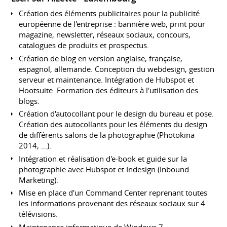
Création des éléments publicitaires pour la publicité
européenne de l'entreprise : bannière web, print pour
magazine, newsletter, réseaux sociaux, concours,
catalogues de produits et prospectus.
Création de blog en version anglaise, française,
espagnol, allemande. Conception du webdesign, gestion
serveur et maintenance. Intégration de Hubspot et
Hootsuite. Formation des éditeurs à l'utilisation des
blogs.
Création d'autocollant pour le design du bureau et pose.
Création des autocollants pour les éléments du design
de différents salons de la photographie (Photokina
2014, ...).
Intégration et réalisation d'e-book et guide sur la
photographie avec Hubspot et Indesign (Inbound
Marketing).
Mise en place d'un Command Center reprenant toutes
les informations provenant des réseaux sociaux sur 4
télévisions.
Maintenance informatique de Windows 7.