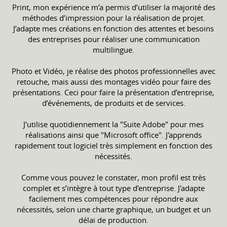
Print, mon expérience m’a permis d’utiliser la majorité des
méthodes d’impression pour la réalisation de projet.
J’adapte mes créations en fonction des attentes et besoins
des entreprises pour réaliser une communication
multilingue.
Photo et Vidéo, je réalise des photos professionnelles avec
retouche, mais aussi des montages vidéo pour faire des
présentations. Ceci pour faire la présentation d’entreprise,
d’événements, de produits et de services.
J'utilise quotidiennement la "Suite Adobe" pour mes
réalisations ainsi que "Microsoft office". J'apprends
rapidement tout logiciel très simplement en fonction des
nécessités.
Comme vous pouvez le constater, mon profil est très
complet et s’intègre à tout type d’entreprise. J'adapte
facilement mes compétences pour répondre aux
nécessités, selon une charte graphique, un budget et un
délai de production.