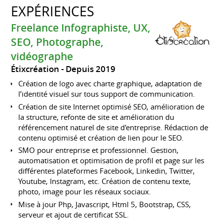
EXPÉRIENCES
Freelance Infographiste, UX,
SEO, Photographe,
vidéographe
Étixcréation
Depuis 2019
Création de logo avec charte graphique, adaptation de
l’identité visuel sur tous support de communication.
Création de site Internet optimisé SEO, amélioration de
la structure, refonte de site et amélioration du
référencement naturel de site d'entreprise. Rédaction de
contenu optimisé et création de lien pour le SEO.
SMO pour entreprise et professionnel. Gestion,
automatisation et optimisation de profil et page sur les
différentes plateformes Facebook, Linkedin, Twitter,
Youtube, Instagram, etc. Création de contenu texte,
photo, image pour les réseaux sociaux.
Mise à jour Php, Javascript, Html 5, Bootstrap, CSS,
serveur et ajout de certificat SSL.