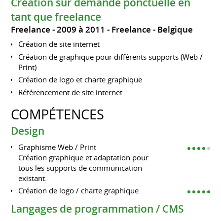
Création sur demande ponctuelle en
tant que freelance
Freelance
2009 à 2011
Freelance
Belgique
Création de site internet
Création de graphique pour différents supports (Web /
Print)
Création de logo et charte graphique
Référencement de site internet
COMPÉTENCES
Design
Graphisme Web / Print
Création graphique et adaptation pour
tous les supports de communication
existant.
Création de logo / charte graphique
Langages de programmation / CMS