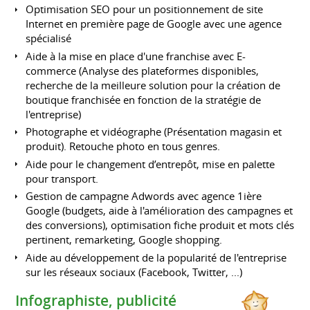
Optimisation SEO pour un positionnement de site
Internet en première page de Google avec une agence
spécialisé
Aide à la mise en place d'une franchise avec E-
commerce (Analyse des plateformes disponibles,
recherche de la meilleure solution pour la création de
boutique franchisée en fonction de la stratégie de
l'entreprise)
Photographe et vidéographe (Présentation magasin et
produit). Retouche photo en tous genres.
Aide pour le changement d’entrepôt, mise en palette
pour transport.
Gestion de campagne Adwords avec agence 1ière
Google (budgets, aide à l'amélioration des campagnes et
des conversions), optimisation fiche produit et mots clés
pertinent, remarketing, Google shopping.
Aide au développement de la popularité de l'entreprise
sur les réseaux sociaux (Facebook, Twitter, ...)
Infographiste, publicité