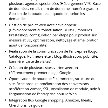
plusieurs agences spécialisées (Hébergement VPS, Base
de données, email, nom de domaine, numéro gratuit).
Gestion de la boutique au quotidien, selon les
demandes.
Gestion de projet Web avec développeur
(Développement automatisation BOB50, modules
Prestashop, configuration par étape pour produit sur
mesure et 3D, optimisation, nettoyage et amélioration,
ajout de fonctionnalité)
Réalisation de la communication de l'entreprise (Logo,
Catalogue, Pdf, newsletter, blog, illustration, publicité,
bannière, carte de visites)
Création de plusieurs sites vitrine avec un
référencement première page Google
Optimisation de boutique E-commerce, structure du
site, fiche produit, amélioration des conversions,
accélération vitesse, SSL, installation de module, aide à
l'organisation de l'entreprise pour le Web.
Intégration flux Google shopping, Amazon, Idéalo,
Cherchons, Le guide.