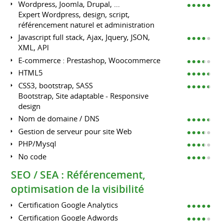
Wordpress, Joomla, Drupal, ...
Expert Wordpress, design, script,
référencement naturel et administration
Javascript full stack, Ajax, Jquery, JSON,
XML, API
E-commerce : Prestashop, Woocommerce
HTML5
CSS3, bootstrap, SASS
Bootstrap, Site adaptable - Responsive
design
Nom de domaine / DNS
Gestion de serveur pour site Web
PHP/Mysql
No code
SEO / SEA : Référencement,
optimisation de la visibilité
Certification Google Analytics
Certification Google Adwords