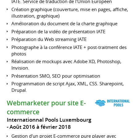
IATE. Service de traduction de l'Union Européen
Création graphique (couverture, mise en pages, affiche,
illustration, graphique)
Amélioration du document de la charte graphique
Préparation de la vidéo de présentation IATE
Préparation du Web streaming IATE
Photographe à la conférence IATE + post-traitment des
photos
Réalisation de mockups avec Adobe XD, Photoshop,
Invision.
Présentation SMO, SEO pour optimisation
Programmation de script Ajax, XML, CSS. Sharepoint,
Drupal.
Webmarketer pour site E-
commerce
Internationnal Pools Luxembourg
Août 2016 à février 2018
Gestion d'un projet E-commerce pure player avec