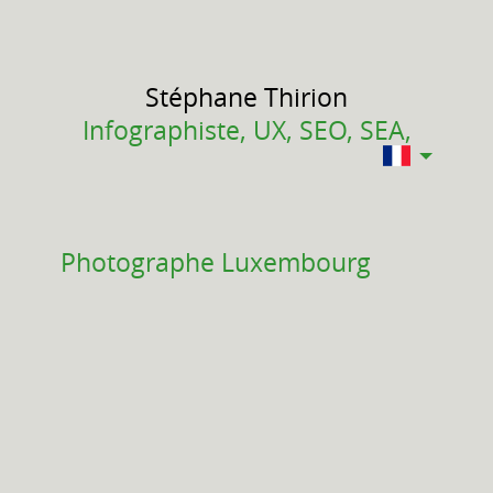
Stéphane
Thirion
Infographiste, UX, SEO, SEA,
Photographe Luxembourg