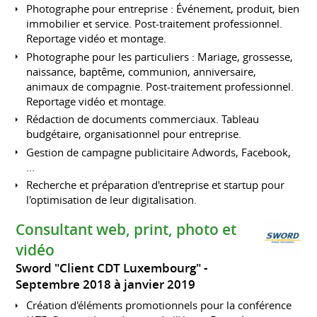
Photographe pour entreprise : Événement, produit, bien
immobilier et service. Post-traitement professionnel.
Reportage vidéo et montage.
Photographe pour les particuliers : Mariage, grossesse,
naissance, baptême, communion, anniversaire,
animaux de compagnie. Post-traitement professionnel.
Reportage vidéo et montage.
Rédaction de documents commerciaux. Tableau
budgétaire, organisationnel pour entreprise.
Gestion de campagne publicitaire Adwords, Facebook,
...
Recherche et préparation d'entreprise et startup pour
l'optimisation de leur digitalisation.
Consultant web, print, photo et
vidéo
Sword "Client CDT Luxembourg"
Septembre 2018 à janvier 2019
Création d'éléments promotionnels pour la conférence