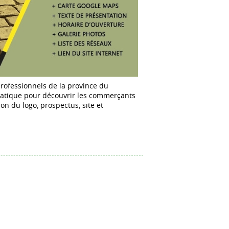
professionnels de la province du
pratique pour découvrir les commerçants
on du logo, prospectus, site et