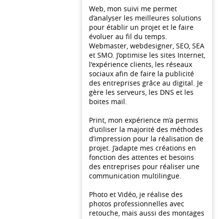
Web, mon suivi me permet
d’analyser les meilleures solutions
pour établir un projet et le faire
évoluer au fil du temps.
Webmaster, webdesigner, SEO, SEA
et SMO. J’optimise les sites Internet,
l'expérience clients, les réseaux
sociaux afin de faire la publicité
des entreprises grâce au digital. Je
gère les serveurs, les DNS et les
boites mail.
Print, mon expérience m’a permis
d’utiliser la majorité des méthodes
d’impression pour la réalisation de
projet. J’adapte mes créations en
fonction des attentes et besoins
des entreprises pour réaliser une
communication multilingue.
Photo et Vidéo, je réalise des
photos professionnelles avec
retouche, mais aussi des montages