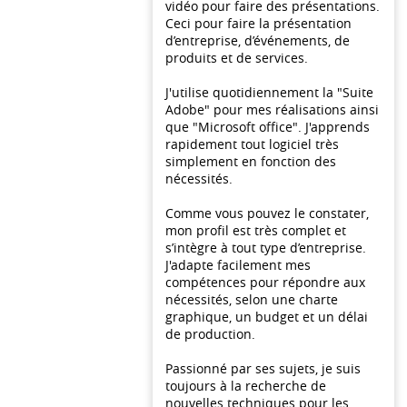
vidéo pour faire des présentations.
Ceci pour faire la présentation
d’entreprise, d’événements, de
produits et de services.
J'utilise quotidiennement la "Suite
Adobe" pour mes réalisations ainsi
que "Microsoft office". J'apprends
rapidement tout logiciel très
simplement en fonction des
nécessités.
Comme vous pouvez le constater,
mon profil est très complet et
s’intègre à tout type d’entreprise.
J'adapte facilement mes
compétences pour répondre aux
nécessités, selon une charte
graphique, un budget et un délai
de production.
Passionné par ses sujets, je suis
toujours à la recherche de
nouvelles techniques pour les