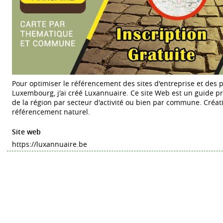
Pour optimiser le référencement des sites d'entreprise et des 
Luxembourg, j'ai créé Luxannuaire. Ce site Web est un guide 
de la région par secteur d'activité ou bien par commune. Créati
référencement naturel.
Site web
https://luxannuaire.be