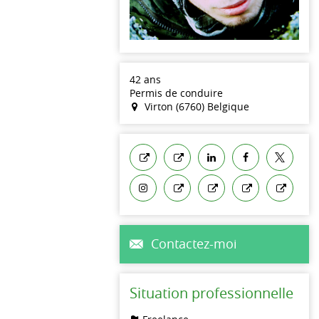
42 ans
Permis de conduire
Virton (6760) Belgique
Contactez-moi
Situation professionnelle